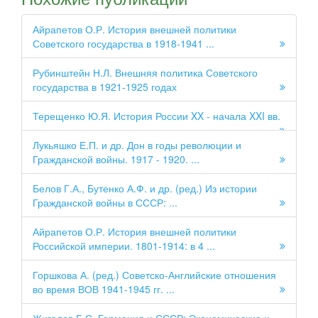
Айрапетов О.Р. История внешней политики
Советского государства в 1918-1941 ...
Рубинштейн Н.Л. Внешняя политика Советского
государства в 1921-1925 годах
Терещенко Ю.Я. История России XX - начала XXI вв.
Лукьяшко Е.П. и др. Дон в годы революции и
Гражданской войны. 1917 - 1920. ...
Белов Г.А., Бутенко А.Ф. и др. (ред.) Из истории
Гражданской войны в СССР: ...
Айрапетов О.Р. История внешней политики
Российской империи. 1801-1914: в 4 ...
Горшкова А. (ред.) Советско-Английские отношения
во время ВОВ 1941-1945 гг. ...