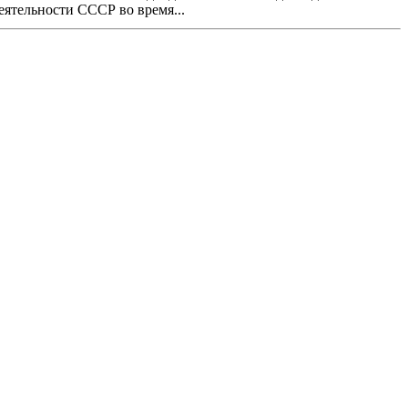
ятельности СССР во время...