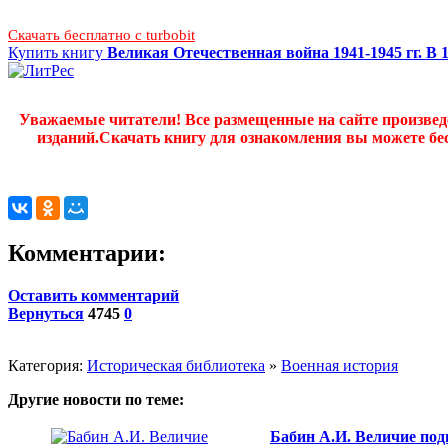
Скачать бесплатно c turbobit
Купить книгу
Великая Отечественная война 1941-1945 гг. В
Уважаемые читатели! Все размещенные на сайте произве
изданий.Скачать книгу для ознакомления вы можете бес
Комментарии:
Оставить комментарий
Вернуться
4745
0
Категория:
Историческая библиотека
»
Военная история
Другие новости по теме:
Бабин А.И. Величие под