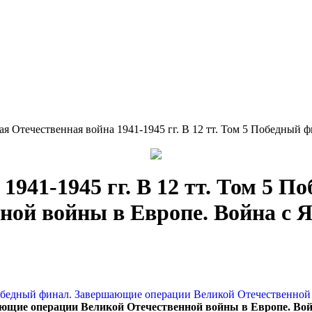
ая Отечественная война 1941-1945 гг. В 12 тт. Том 5 Победный
1941-1945 гг. В 12 тт. Том 5
ной войны в Европе. Война с 
ршающие операции Великой Отечественной войны в Европе. Во