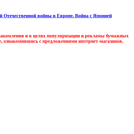
ой Отечественной войны в Европе. Война с Японией
накомления и в целях популяризации и рекламы бумажных
де, ознакомившись с предложениями интернет-магазинов.