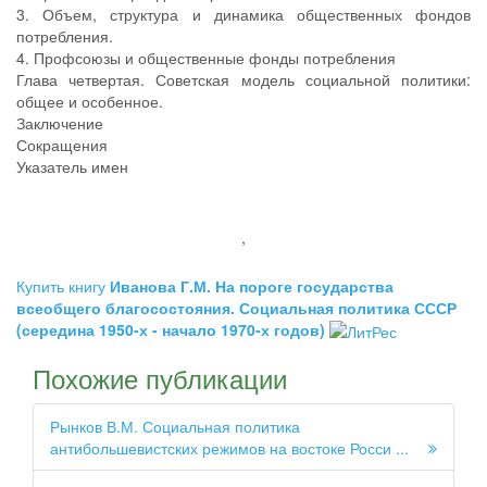
3. Объем, структура и динамика общественных фондов
потребления.
4. Профсоюзы и общественные фонды потребления
Глава четвертая. Советская модель социальной политики:
общее и особенное.
Заключение
Сокращения
Указатель имен
,
Купить книгу
Иванова Г.М. На пороге государства
всеобщего благосостояния. Социальная политика СССР
(середина 1950-х - начало 1970-х годов)
Похожие публикации
Рынков В.М. Социальная политика
антибольшевистских режимов на востоке Росси ...