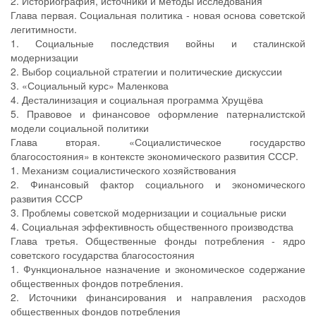
2. Историография, источники и методы исследования
Глава первая. Социальная политика - новая основа советской
легитимности.
1. Социальные последствия войны и сталинской
модернизации
2. Выбор социальной стратегии и политические дискуссии
3. «Социальный курс» Маленкова
4. Десталинизация и социальная программа Хрущёва
5. Правовое и финансовое оформление патерналистской
модели социальной политики
Глава вторая. «Социалистическое государство
благосостояния» в контексте экономического развития СССР.
1. Механизм социалистического хозяйствования
2. Финансовый фактор социального и экономического
развития СССР
3. Проблемы советской модернизации и социальные риски
4. Социальная эффективность общественного производства
Глава третья. Общественные фонды потребления - ядро
советского государства благосостояния
1. Функциональное назначение и экономическое содержание
общественных фондов потребления.
2. Источники финансирования и направления расходов
общественных фондов потребления