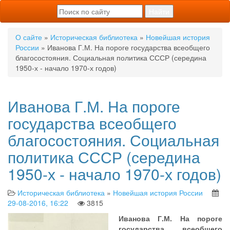
О сайте
»
Историческая библиотека
»
Новейшая история
России
» Иванова Г.М. На пороге государства всеобщего
благосостояния. Социальная политика СССР (середина
1950-х - начало 1970-х годов)
Иванова Г.М. На пороге
государства всеобщего
благосостояния. Социальная
политика СССР (середина
1950-х - начало 1970-х годов)
Историческая библиотека
»
Новейшая история России
29-08-2016, 16:22
3815
Иванова Г.М. На пороге
государства всеобщего