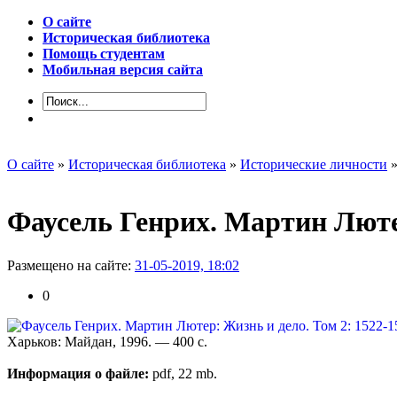
О сайте
Историческая библиотека
Помощь студентам
Мобильная версия сайта
О сайте
»
Историческая библиотека
»
Исторические личности
»
Фаусель Генрих. Мартин Лютер
Размещено на сайте:
31-05-2019, 18:02
0
Харьков: Майдан, 1996. — 400 с.
Информация о файле:
pdf, 22 mb.