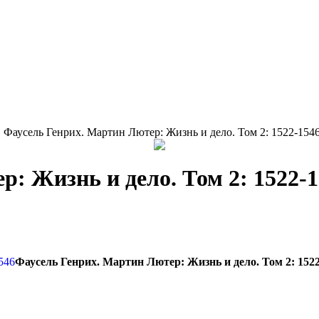
 Фаусель Генрих. Мартин Лютер: Жизнь и дело. Том 2: 1522-154
: Жизнь и дело. Том 2: 1522-
Фаусель Генрих. Мартин Лютер: Жизнь и дело. Том 2: 152