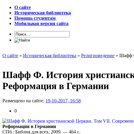
О сайте
Историческая библиотека
Помощь студентам
Мобильная версия сайта
О сайте
»
Историческая библиотека
»
Религиоведение
» Шафф Ф
Шафф Ф. История христианско
Реформация в Германии
Размещено на сайте:
19-10-2017, 16:58
0
Реформация в Германии
СПб.: Библия для всех, 2009. — 464 с.