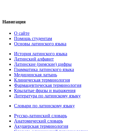
Навигация
О сайте
Помощь студентам
Основы латинского языка
История латинского языка
Латинский алфавит
Латинские (римские) цифры
Грамматика латинского языка
Медицинская латынь
Клиническая терминология
Фармацевтическая терминология
Крылатые фразы и выражения
Литература по латинскому языку
Словари по латинскому языку
Русско-латинский словарь
Анатомический словарь
Акушерская терминология