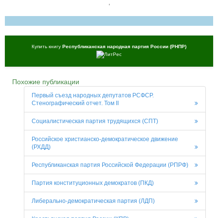
,
Купить книгу
Республиканская народная партия России (РНПР)
Похожие публикации
Первый съезд народных депутатов РСФСР.
Стенографический отчет. Том II
Социалистическая партия трудящихся (СПТ)
Российское христианско-демократическое движение
(РХДД)
Республиканская партия Российской Федерации (РПРФ)
Партия конституционных демократов (ПКД)
Либерально-демократическая партия (ЛДП)