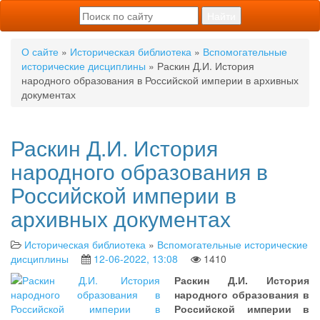
О сайте
»
Историческая библиотека
»
Вспомогательные
исторические дисциплины
» Раскин Д.И. История
народного образования в Российской империи в архивных
документах
Раскин Д.И. История
народного образования в
Российской империи в
архивных документах
Историческая библиотека
»
Вспомогательные исторические
дисциплины
12-06-2022, 13:08
1410
Раскин Д.И. История
народного образования в
Российской империи в