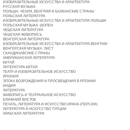
ИЗОБРАЗИТЕЛЬНЫЕ ИСКУССТВА И АРХИТЕКТУРА
РУССКАЯ МУЗЫКА
ПОЛЬША, ЧЕХИЯ, ВЕНГРИЯ И БАЛКАНСКИЕ СТРАНЫ
ПОЛЬСКАЯ ЛИТЕРАТУРА
ИЗОБРАЗИТЕЛЬНЫЕ ИСКУССТВА И АРХИТЕКТУРА ПОЛЬШИ
ПОЛЬСКАЯ МУЗЫКА. ШОПЕН
ЧЕШСКАЯ ЛИТЕРАТУРА
ЧЕШСКАЯ ЖИВОПИСЬ
ВЕНГЕРСКАЯ ЛИТЕРАТУРА
ИЗОБРАЗИТЕЛЬНЫЕ ИСКУССТВА И АРХИТЕКТУРА ВЕНГРИИ
ВЕНГЕРСКАЯ МУЗЫКА. ЛИСТ
СКАНДИНАВСКИЕ СТРАНЫ
АМЕРИКАНСКАЯ ЛИТЕРАТУРА
КИТАЙ
ЛИТЕРАТУРА КИТАЯ
ТЕАТР И ИЗОБРАЗИТЕЛЬНОЕ ИСКУССТВО
ЯПОНИЯ
ЭПОХА ВОЗРОЖДЕНИЯ И ПРОСВЕЩЕНИЯ В ЯПОНИИ
ИНДИЯ
ЛИТЕРАТУРА
ЖИВОПИСЬ И ТЕАТРАЛЬНОЕ ИСКУССТВО
БЛИЖНИЙ ВОСТОК
ПЕЧАТЬ, ЛИТЕРАТУРА И ИСКУССТВО ИРАНА (ПЕРСИИ)
ЛИТЕРАТУРА И ИСКУССТВО ТУРЦИИ
АРАБСКАЯ ЛИТЕРАТУРА
,