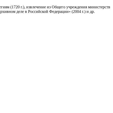
иям (1720 г.), извлечение из Общего учреждения министерств
хивном деле в Российской Федерации» (2004 г.) и др.