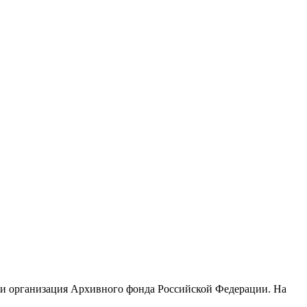
 и организация Архивного фонда Российской Федерации. На