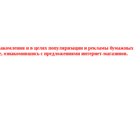
накомления и в целях популяризации и рекламы бумажных
де, ознакомившись с предложениями интернет-магазинов.