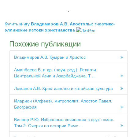
,
Купить книгу
Владимиров А.В. Апостолы: гностико-
эллинские истоки христианства
Похожие публикации
Владимиров А.В. Кумран и Христос
Аманбаева Б. и др. (науч. ред.). Религии
Центральной Азии и Азербайджана. Т ...
Ломанов А.В. Христианство и китайская культура
Иларион (Алфеев), митрополит. Апостол Павел.
Биография
Виппер Р.Ю. Избранные сочинения в двух томах.
Том 2. Очерки по истории Римс ...