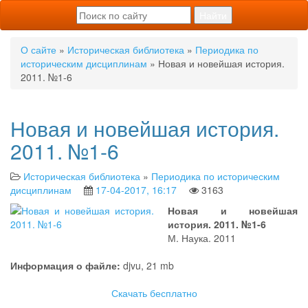
О сайте
»
Историческая библиотека
»
Периодика по
историческим дисциплинам
» Новая и новейшая история.
2011. №1-6
Новая и новейшая история.
2011. №1-6
Историческая библиотека
»
Периодика по историческим
дисциплинам
17-04-2017, 16:17
3163
Новая и новейшая
история. 2011. №1-6
М. Наука. 2011
Информация о файле:
djvu, 21 mb
Скачать бесплатно