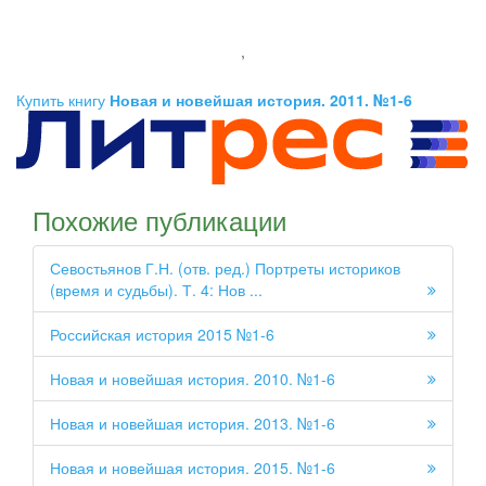
,
Купить книгу
Новая и новейшая история. 2011. №1-6
Похожие публикации
Севостьянов Г.Н. (отв. ред.) Портреты историков
(время и судьбы). Т. 4: Нов ...
Российская история 2015 №1-6
Новая и новейшая история. 2010. №1-6
Новая и новейшая история. 2013. №1-6
Новая и новейшая история. 2015. №1-6