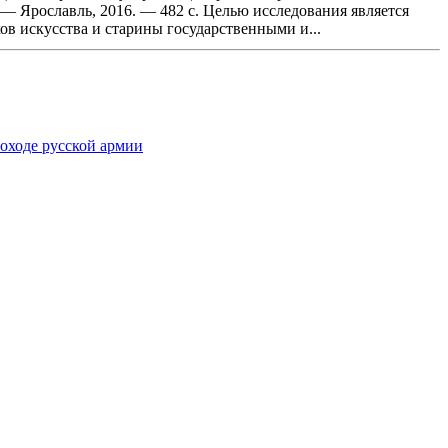
— Ярославль, 2016. — 482 с. Целью исследования является
в искусства и старины государственными и...
оходе русской армии