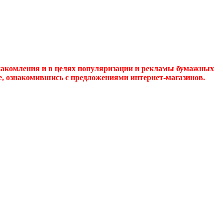
накомления и в целях популяризации и рекламы бумажных
де, ознакомившись с предложениями интернет-магазинов.