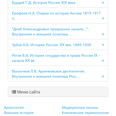
Бурдей Г.Д. История России XIX века
Ерофеев Н.А. Очерки по истории Англии 1815-1917
гг.
"Дней Александровых прекрасное начало...":
Внутренняя и внешняя политика ...
Зубов А.Б. История России. XX век. 1894-1939
Рогов В.А. История государства и права России IX -
начала XX вв
Выскочков Л.В. Аракчеевское десятилетие:
Внутренняя и внешняя политика Росс ...
Меню сайта
Археология
Медицинская латынь
Военная история
Клиническая терминология