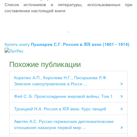
Список источников и литературы, использованных при
составлении настоящей книги
,
Купить книгу
Пушкарев С.Г. Россия в XIX веке (1801 - 1914)
Похожие публикации
Корелин А.П., Королева Н.Г., Писарькова Л.Ф.
Земское самоуправление в Росси ...
Фей С. Б. Происхождение мировой войны. Том 1
Троицкий Н.А. Россия в XIX веке. Курс лекций
Аветян А.С. Русско-германские дипломатические
отношения накануне первой мир ...