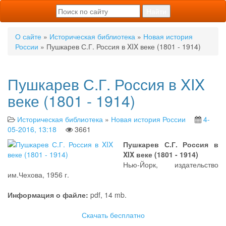
О сайте
»
Историческая библиотека
»
Новая история
России
» Пушкарев С.Г. Россия в XIX веке (1801 - 1914)
Пушкарев С.Г. Россия в XIX
веке (1801 - 1914)
Историческая библиотека
»
Новая история России
4-
05-2016, 13:18
3661
Пушкарев С.Г. Россия в
XIX веке (1801 - 1914)
Нью-Йорк, издательство
им.Чехова, 1956 г.
Информация о файле:
pdf, 14 mb.
Скачать бесплатно