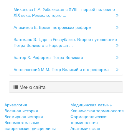
Михалева Г.А. Узбекистан в XVIII - первой половине
XIX века. Ремесло, торго ...
Анисимов Е. Время петровских реформ
Вагеманс Э. Царь в Республике. Второе путешествие
Петра Великого в Нидерлан ...
Баггер Х. Реформы Петра Великого
Богословский М.М. Петр Великий и его реформа
Меню сайта
Археология
Медицинская латынь
Военная история
Клиническая терминология
Всемирная история
Фармацевтическая
Вспомогательные
терминология
исторические дисциплины
Анатомическая