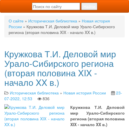
О сайте
»
Историческая библиотека
»
Новая история
России
» Кружкова Т.И. Деловой мир Урало-Сибирского
региона (вторая половина XIX - начало XX в.)
Кружкова Т.И. Деловой мир
Урало-Сибирского региона
(вторая половина XIX -
начало XX в.)
Историческая библиотека
»
Новая история России
23-
07-2022, 12:53
836
Кружкова Т.И. Деловой
мир Урало-Сибирского
региона (вторая половина
XIX - начало XX в.)