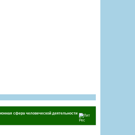
ационная сфера человеческой деятельности