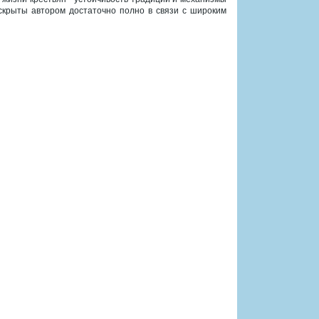
скрыты автором достаточно полно в связи с широким