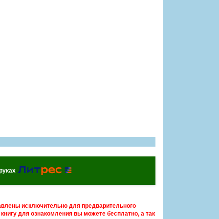
 руках
авлены исключительно для предварительного
книгу для ознакомления вы можете бесплатно, а так