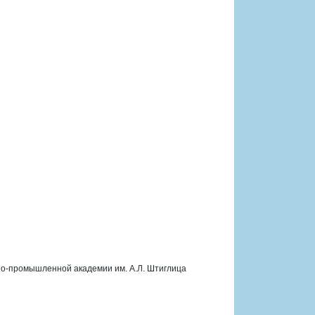
но-промышленной академии им. А.Л. Штиглица