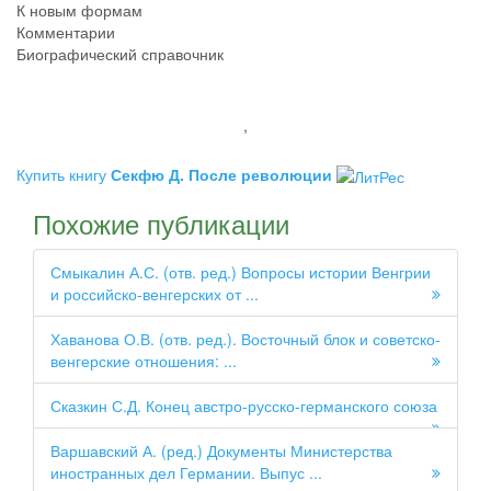
К новым формам
Комментарии
Биографический справочник
,
Купить книгу
Секфю Д. После революции
Похожие публикации
Смыкалин А.С. (отв. ред.) Вопросы истории Венгрии
и российско-венгерских от ...
Хаванова О.В. (отв. ред.). Восточный блок и советско-
венгерские отношения: ...
Сказкин С.Д. Конец австро-русско-германского союза
Варшавский А. (ред.) Документы Министерства
иностранных дел Германии. Выпус ...