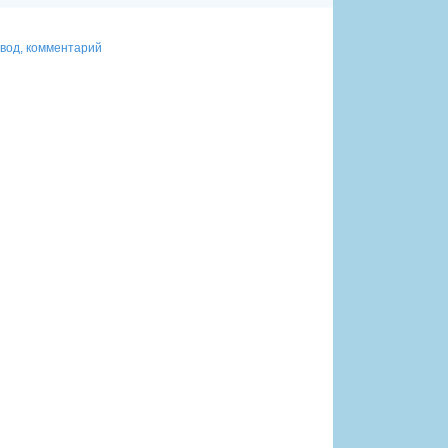
евод, комментарий