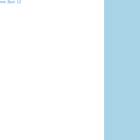
ни. Вып. 12