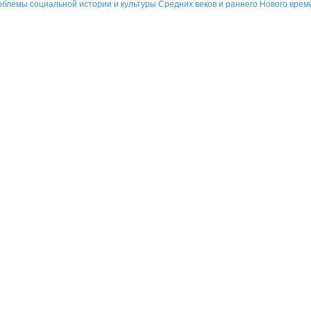
блемы социальной истории и культуры Средних веков и раннего Нового време