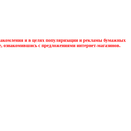
накомления и в целях популяризации и рекламы бумажных
де, ознакомившись с предложениями интернет-магазинов.