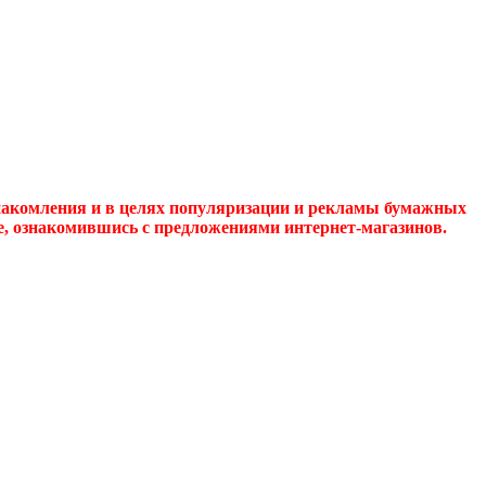
накомления и в целях популяризации и рекламы бумажных
де, ознакомившись с предложениями интернет-магазинов.