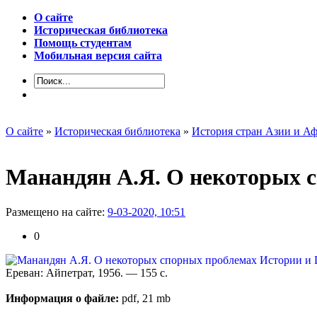
О сайте
Историческая библиотека
Помощь студентам
Мобильная версия сайта
О сайте
»
Историческая библиотека
»
История стран Азии и А
Манандян А.Я. О некоторых 
Размещено на сайте:
9-03-2020, 10:51
0
Ереван: Айпетрат, 1956. — 155 с.
Информация о файле:
pdf, 21 mb