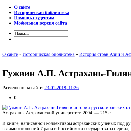
О сайте
Историческая библиотека
Помощь студентам
Мобильная версия сайта
О сайте
»
Историческая библиотека
»
История стран Азии и А
Гужвин А.П. Астрахань-Гилян
Размещено на сайте:
23-01-2018, 11:26
0
Астрахань: Астраханский университет, 2004. — 215 с.
В книге, написанной коллективом астраханских ученых под ру
взаимоотношений Ирана и Российского государства за период,