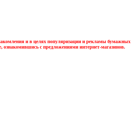
накомления и в целях популяризации и рекламы бумажных
де, ознакомившись с предложениями интернет-магазинов.