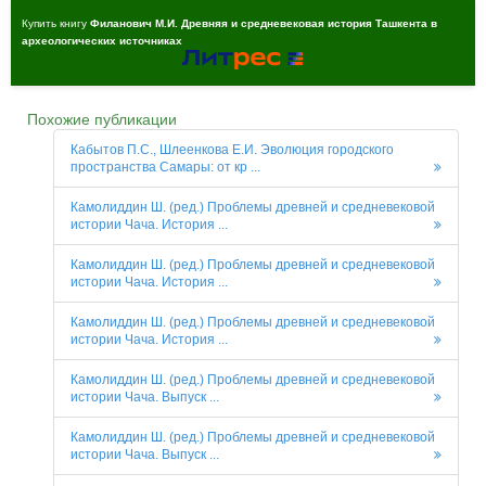
Купить книгу
Филанович М.И. Древняя и средневековая история Ташкента в
археологических источниках
Похожие публикации
Кабытов П.С., Шлеенкова Е.И. Эволюция городского
пространства Самары: от кр ...
Камолиддин Ш. (ред.) Проблемы древней и средневековой
истории Чача. История ...
Камолиддин Ш. (ред.) Проблемы древней и средневековой
истории Чача. История ...
Камолиддин Ш. (ред.) Проблемы древней и средневековой
истории Чача. История ...
Камолиддин Ш. (ред.) Проблемы древней и средневековой
истории Чача. Выпуск ...
Камолиддин Ш. (ред.) Проблемы древней и средневековой
истории Чача. Выпуск ...