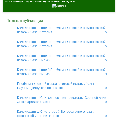
Чача. История. Археология. Нумизматика. Выпуск 6
Похожие публикации
Камолиддин Ш. (ред.) Проблемы древней и средневековой
истории Чача. История ...
Камолиддин Ш. (ред.) Проблемы древней и средневековой
истории Чача. История ...
Камолиддин Ш. (ред.) Проблемы древней и средневековой
истории Чача. Выпуск ...
Камолиддин Ш. (ред.) Проблемы древней и средневековой
истории Чача. Выпуск ...
Проблемы древней и средневековой истории Чача.
Научные дискуссии по некотор ...
Камолиддин Ш.С. Исследования по истории Средней Азии.
Эпоха арабских завоев ...
Камолиддин Ш.С. (отв. ред.). Вопросы этногенеза и
этнической истории народо ...