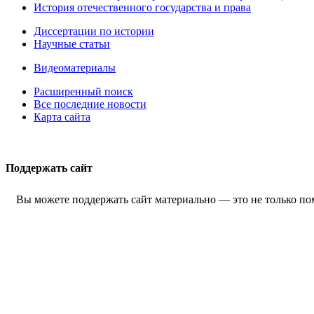
История отечественного государства и права
Диссертации по истории
Научные статьи
Видеоматериалы
Расширенный поиск
Все последние новости
Карта сайта
Поддержать сайт
Вы можете поддержать сайт материально — это не только пом