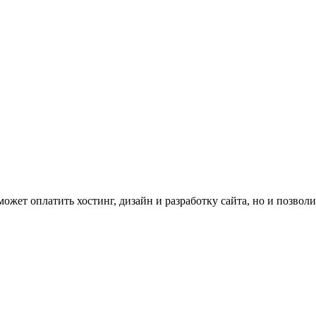
ожет оплатить хостинг, дизайн и разработку сайта, но и позвол