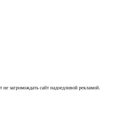
ит не загромождать сайт надоедливой рекламой.