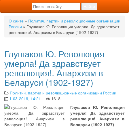
О сайте
»
Политич. партии и революционные организации
Роcсии
» Глушаков Ю. Революция умерла! Да здравствует
революция!. Анархизм в Беларуси (1902-1927)
Глушаков Ю. Революция
умерла! Да здравствует
революция!. Анархизм в
Беларуси (1902-1927)
Политич. партии и революционные организации Роcсии
1-03-2019, 14:21
1618
Глушаков Ю. Революция
умерла! Да здравствует
революция!. Анархизм в
Беларуси (1902-1927)