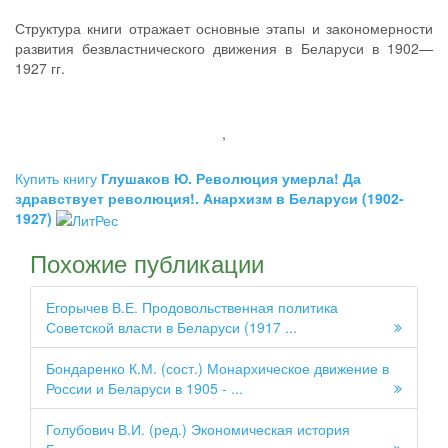
Структура книги отражает основные этапы и закономерности
развития безвластнического движения в Беларуси в 1902—
1927 гг.
,
Купить книгу
Глушаков Ю. Революция умерла! Да
здравствует революция!. Анархизм в Беларуси (1902-
1927)
Похожие публикации
Егорычев В.Е. Продовольственная политика
Советской власти в Беларуси (1917 ...
Бондаренко К.М. (сост.) Монархическое движение в
России и Беларуси в 1905 - ...
Голубович В.И. (ред.) Экономическая история