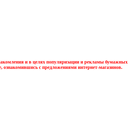
накомления и в целях популяризации и рекламы бумажных
де, ознакомившись с предложениями интернет-магазинов.