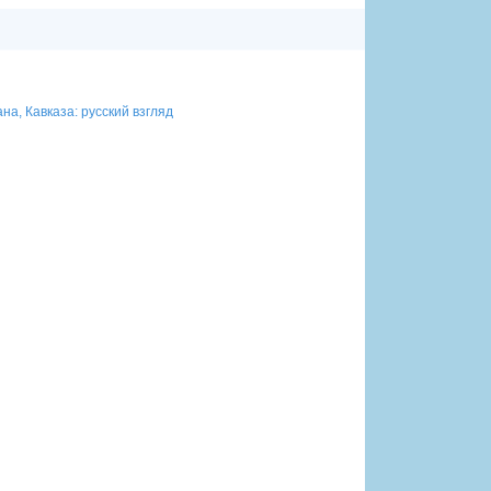
а, Кавказа: русский взгляд