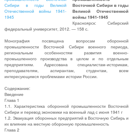
Восточной Сибири в годы
Великой Отечественной
войны 1941-1945
Красноярск: Сибирский
федеральный университет, 2012. — 158 с.
Монография посвящена вопросам оборонной
промышленности Восточной Сибири военного периода,
региональным особенностям развития военно-
промышленного производства в целом и по отдельным
предприятиям. Адресована специалистам-историкам,
преподавателям, аспирантам, студентам, всем
интересующимся проблемами истории России.
Содержание:
Введение
Глава 1
1.1. Характеристика оборонной промышленности Восточной
Сибири и перевод экономики на военный лад с июня 1941 г
1.2. Эвакуация оборонных предприятий в Восточную Сибирь и
их влияние на местную оборонную промышленность
Глава 2