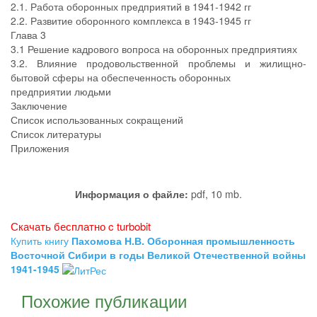
2.1. Работа оборонных предприятий в 1941-1942 гг
2.2. Развитие оборонного комплекса в 1943-1945 гг
Глава 3
3.1 Решение кадрового вопроса на оборонных предприятиях
3.2. Влияние продовольственной проблемы и жилищно-
бытовой сферы на обеспеченность оборонных
предприятии людьми
Заключение
Список использованных сокращений
Список литературы
Приложения
Информация о файле:
pdf, 10 mb.
Скачать бесплатно c turbobit
Купить книгу
Пахомова Н.В. Оборонная промышленность
Восточной Сибири в годы Великой Отечественной войны
1941-1945
Похожие публикации