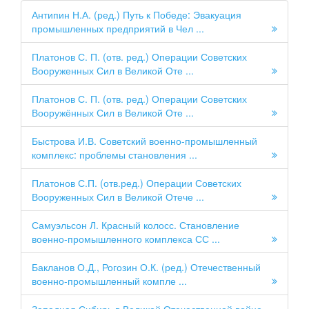
Антипин Н.А. (ред.) Путь к Победе: Эвакуация
промышленных предприятий в Чел ...
Платонов С. П. (отв. ред.) Операции Советских
Вооруженных Сил в Великой Оте ...
Платонов С. П. (отв. ред.) Операции Советских
Вооружённых Сил в Великой Оте ...
Быстрова И.В. Советский военно-промышленный
комплекс: проблемы становления ...
Платонов С.П. (отв.ред.) Операции Советских
Вооруженных Сил в Великой Отече ...
Самуэльсон Л. Красный колосс. Становление
военно-промышленного комплекса СС ...
Бакланов О.Д., Рогозин О.К. (ред.) Отечественный
военно-промышленный компле ...