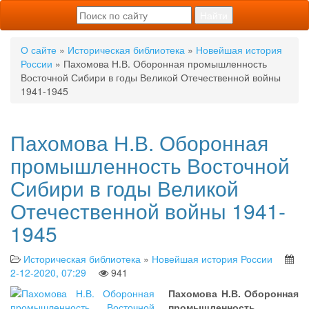
О сайте
»
Историческая библиотека
»
Новейшая история
России
» Пахомова Н.В. Оборонная промышленность
Восточной Сибири в годы Великой Отечественной войны
1941-1945
Пахомова Н.В. Оборонная
промышленность Восточной
Сибири в годы Великой
Отечественной войны 1941-
1945
Историческая библиотека
»
Новейшая история России
2-12-2020, 07:29
941
Пахомова Н.В. Оборонная
промышленность