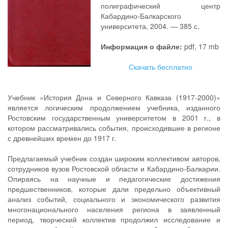
полиграфический центр
Кабардино-Балкарского
университета, 2004. — 385 с.
Информация о файле:
pdf, 17 mb
Скачать бесплатно
Учебник «История Дона и Северного Кавказа (1917-2000)»
является логическим продолжением учебника, изданного
Ростовским государственным университетом в 2001 г., в
котором рассматривались события, происходившие в регионе
с древнейших времен до 1917 г.
Предлагаемый учебник создан широким коллективом авторов,
сотрудников вузов Ростовской области и Кабардино-Балкарии.
Опираясь на научные и педагогические достижения
предшественников, которые дали предельно объективный
анализ событий, социального и экономического развития
многонационального населения региона в заявленный
период, творческий коллектив продолжил исследование и