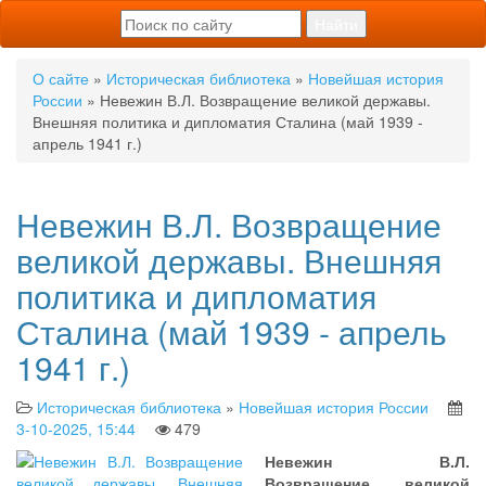
О сайте
»
Историческая библиотека
»
Новейшая история
России
» Невежин В.Л. Возвращение великой державы.
Внешняя политика и дипломатия Сталина (май 1939 -
апрель 1941 г.)
Невежин В.Л. Возвращение
великой державы. Внешняя
политика и дипломатия
Сталина (май 1939 - апрель
1941 г.)
Историческая библиотека
»
Новейшая история России
3-10-2025, 15:44
479
Невежин В.Л.
Возвращение великой