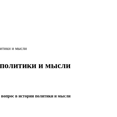
литики и мысли
и политики и мысли
 вопрос в истории политики и мысли