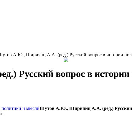
утов А.Ю., Шириянц А.А. (ред.) Русский вопрос в истории по
ед.) Русский вопрос в истори
Шутов А.Ю., Шириянц А.А. (ред.) Русский
л.