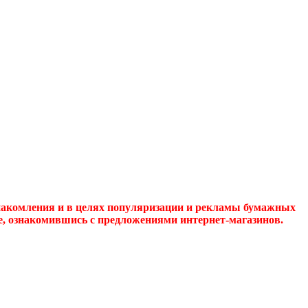
накомления и в целях популяризации и рекламы бумажных
де, ознакомившись с предложениями интернет-магазинов.