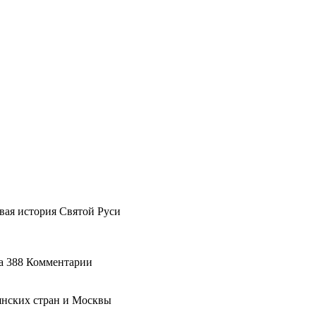
вая история Святой Руси
ка 388 Комментарии
нских стран и Москвы