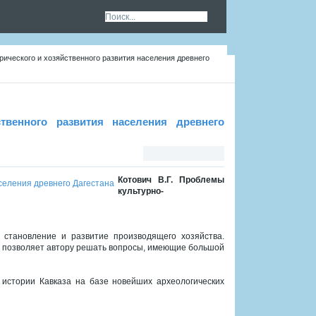
рического и хозяйственного развития населения древнего
твенного развития населения древнего
Котович В.Г. Проблемы
культурно-
 становление и развитие производящего хозяйства.
, позволяет автору решать вопросы, имеющие большой
истории Кавказа на базе новейших археологических