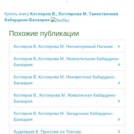
,
Купить книгу
Котляров В., Котлярова М. Таинственная
Кабардино-Балкария
Похожие публикации
Котляров В, Котлярова М. Неповторимый Нальчик
Котляров В, Котлярова М. Увлекательная Кабардино-
Балкария
Котляров В, Котлярова М. Неизвестная Кабардино-
Балкария
Котляров В., Котлярова М. Живописная Кабардино-
Балкария
Котляров В, Котлярова М. Загадочная Кабардино-
Балкария
Кудрявцев В. Прогулки по Токсову