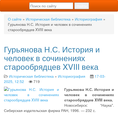
О сайте
»
Историческая библиотека
»
Историография
»
Гурьянова Н.С. История и человек в сочинениях
старообрядцев XVIII века
Гурьянова Н.С. История и
человек в сочинениях
старообрядцев XVIII века
Историческая библиотека
»
Историография
17-03-
2025, 12:52
719
Гурьянова Н.С. История и
человек в сочинениях
старообрядцев XVIII века.
Новосибирск: “Наука".
Сибирская издательская фирма РАН, 1996. — 232 с.