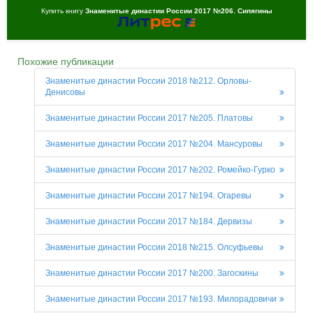
Купить книгу
Знаменитые династии России 2017 №206. Сипягины
Похожие публикации
Знаменитые династии России 2018 №212. Орловы-
Денисовы
Знаменитые династии России 2017 №205. Платовы
Знаменитые династии России 2017 №204. Мансуровы
Знаменитые династии России 2017 №202. Ромейко-Гурко
Знаменитые династии России 2017 №194. Огаревы
Знаменитые династии России 2017 №184. Дервизы
Знаменитые династии России 2018 №215. Олсуфьевы
Знаменитые династии России 2017 №200. Загоскины
Знаменитые династии России 2017 №193. Милорадовичи