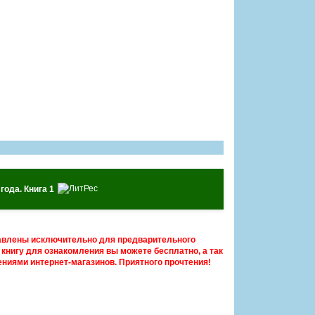
года. Книга 1
авлены исключительно для предварительного
книгу для ознакомления вы можете бесплатно, а так
ниями интернет-магазинов. Приятного прочтения!