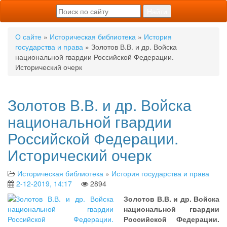
О сайте
»
Историческая библиотека
»
История
государства и права
» Золотов В.В. и др. Войска
национальной гвардии Российской Федерации.
Исторический очерк
Золотов В.В. и др. Войска
национальной гвардии
Российской Федерации.
Исторический очерк
Историческая библиотека
»
История государства и права
2-12-2019, 14:17
2894
Золотов В.В. и др. Войска
национальной гвардии
Российской Федерации.