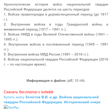
Хронологически история войск национальной гвардии
Российской Федерации делится на шесть периодов:
1. Войска правопорядка в дореволюционный период (до 1917
г.).
2. Внутренние войска в годы Гражданской войны и
межвоенный период (1917 – 1941 гг.).
3. Войска НКВД в годы Великой Отечественной войны (1941 –
1945 гг.).
4. Внутренние войска в послевоенный период (1945 – 1991
гг.).
5. Внутренние войска МВД России (1991 – 2016 гг.).
6. Войска национальной гвардии Российской Федерации (2016
г. – по настоящее время).
Информация о файле:
pdf, 10 mb.
Скачать бесплатно c turbobit
Купить книгу
Золотов В.В. и др. Войска национальной
гвардии Российской Федерации. Исторический очерк