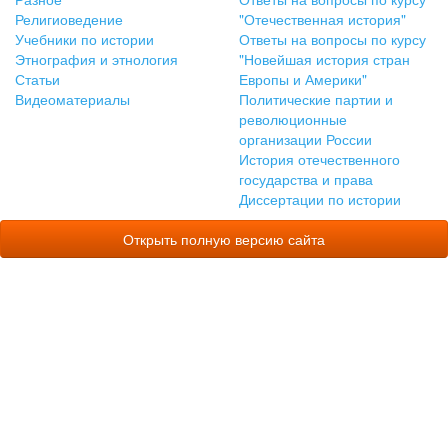
Религиоведение
"Отечественная история"
Учебники по истории
Ответы на вопросы по курсу
Этнография и этнология
"Новейшая история стран
Статьи
Европы и Америки"
Видеоматериалы
Политические партии и
революционные
организации России
История отечественного
государства и права
Диссертации по истории
Открыть полную версию сайта