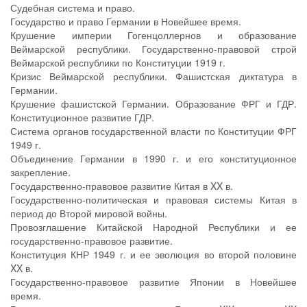
Судебная система и право.
Государство и право Германии в Новейшее время.
Крушение империи Гогенцоллернов и образование
Веймарской республики. Государственно-правовой строй
Веймарской республики по Конституции 1919 г.
Кризис Веймарской республики. Фашистская диктатура в
Германии.
Крушение фашистской Германии. Образование ФРГ и ГДР.
Конституционное развитие ГДР.
Система органов государственной власти по Конституции ФРГ
1949 г.
Объединение Германии в 1990 г. и его конституционное
закрепление.
Государственно-правовое развитие Китая в XX в.
Государственно-политическая и правовая системы Китая в
период до Второй мировой войны.
Провозглашение Китайской Народной Республики и ее
государственно-правовое развитие.
Конституция КНР 1949 г. и ее эволюция во второй половине
XX в.
Государственно-правовое развитие Японии в Новейшее
время.