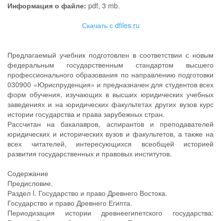
Информация о файле:
pdf, 3 mb.
Скачать с dfiles.ru
Предлагаемый учебник подготовлен в соответствии с новым
федеральным государственным стандартом высшего
профессионального образования по направлению подготовки
030900 «Юриспруденция» и предназначен для студентов всех
форм обучения, изучающих в высших юридических учебных
заведениях и на юридических факультетах других вузов курс
истории государства и права зарубежных стран.
Рассчитан на бакалавров, аспирантов и преподавателей
юридических и исторических вузов и факультетов, а также на
всех читателей, интересующихся всеобщей историей
развития государственных и правовых институтов.
Содержание
Предисловие.
Раздел I. Государство и право Древнего Востока.
Государство и право Древнего Египта.
Периодизация истории древнеегипетского государства: