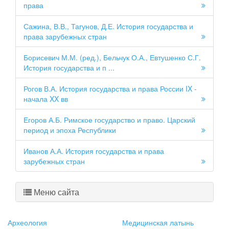
права
Сажина, В.В., Тагунов, Д.Е. История государства и
права зарубежных стран
Борисевич М.М. (ред.), Бельчук О.А., Евтушенко С.Г.
История государства и п ...
Рогов В.А. История государства и права России IX -
начала XX вв
Егоров А.Б. Римское государство и право. Царский
период и эпоха Республики
Иванов А.А. История государства и права
зарубежных стран
Меню сайта
Археология
Медицинская латынь