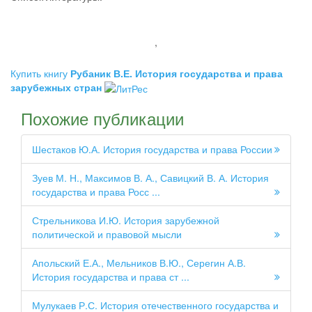
,
Купить книгу
Рубаник В.Е. История государства и права
зарубежных стран
Похожие публикации
Шестаков Ю.А. История государства и права России
Зуев М. Н., Максимов В. А., Савицкий В. А. История
государства и права Росс ...
Стрельникова И.Ю. История зарубежной
политической и правовой мысли
Апольский Е.А., Мельников В.Ю., Серегин А.В.
История государства и права ст ...
Мулукаев Р.С. История отечественного государства и