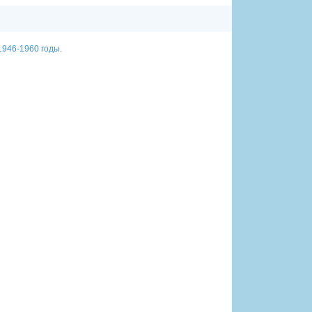
1946-1960 годы.