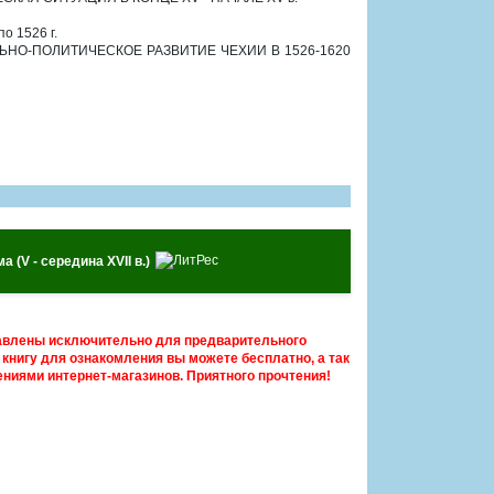
 1526 г.
НО-ПОЛИТИЧЕСКОЕ РАЗВИТИЕ ЧЕХИИ В 1526-1620
(V - середина XVII в.)
авлены исключительно для предварительного
книгу для ознакомления вы можете бесплатно, а так
ниями интернет-магазинов. Приятного прочтения!