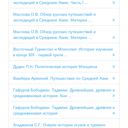
экспедиций в Среднюю Азию. Часть I ...
Маслова О.В. Обзор русских путешествий и
экспедиций в Среднюю Азию. Материа ...
Маслова О.В. Обзор русских путешествий и
экспедиций в Среднюю Азию. Материа ...
Восточный Туркестан и Монголия. История изучения
в конце XIX - первой трети ...
Дудин П.Н. Политическая история Мэнцзяна
Вамбери Арминий. Путешествие по Средней Азии
Гафуров Бободжан. Таджики. Древнейшая, древняя и
средневековая история. Кни ...
Гафуров Бободжан. Таджики. Древнейшая, древняя и
средневековая история
Агаджанов С.Г. Очерки истории огузов и туркмен