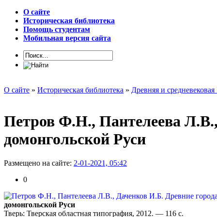
О сайте
Историческая библиотека
Помощь студентам
Мобильная версия сайта
О сайте
»
Историческая библиотека
»
Древняя и средневековая
Петров Ф.Н., Пантелеева Л.В.
домонгольской Руси
Размещено на сайте:
2-01-2021, 05:42
0
домонгольской Руси
Тверь: Тверская областная типография, 2012. — 116 с.