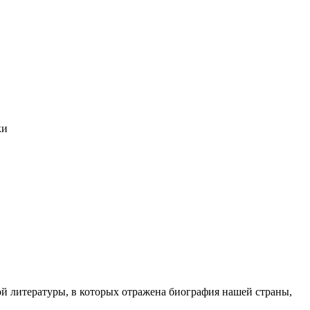
ки
й литературы, в которых отражена биография нашей страны,