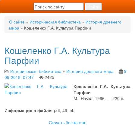
О сайте
»
Историческая библиотека
»
История древнего
мира
» Кошеленко Г.А. Культура Парфии
Кошеленко Г.А. Культура
Парфии
Историческая библиотека
»
История древнего мира
9-
09-2018, 07:47
2425
Кошеленко Г.А. Культура
Парфии
М.: Наука, 1966. — 220 с.
Информация о файле:
pdf, 49 mb
Скачать бесплатно