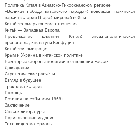
Политика Китая в Азиатско-Тихоокеанском регионе
«Великая победа китайского народа»: новейшая пекинская
версия истории Второй мировой войны
Китайско-американские отношения
Китай — Западная Европа
Продвижение влияния Китая: внешнеполитическая
пропаганда, институты Конфуция
Китайская эмиграция
Крым и Украина в китайской политике
Некоторые стороны политики в отношении России
Декларации
Стратегические расчёты
Взгляд в будущее
Трактовка истории
Помощь
Позиция по событиям 1969 г
Заключение
Список литературы
Периодические издания
Теле видео материалы