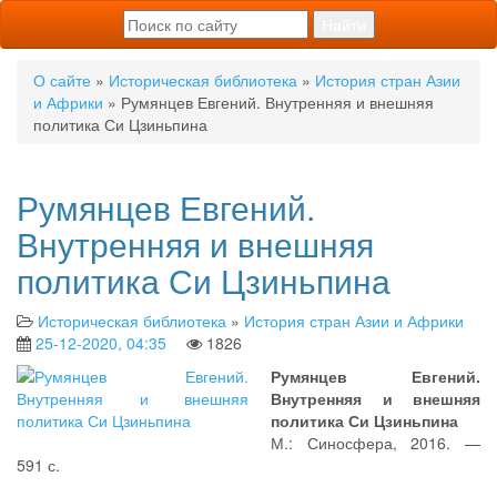
О сайте
»
Историческая библиотека
»
История стран Азии
и Африки
» Румянцев Евгений. Внутренняя и внешняя
политика Си Цзиньпина
Румянцев Евгений.
Внутренняя и внешняя
политика Си Цзиньпина
Историческая библиотека
»
История стран Азии и Африки
25-12-2020, 04:35
1826
Румянцев Евгений.
Внутренняя и внешняя
политика Си Цзиньпина
М.: Синосфера, 2016. —
591 с.