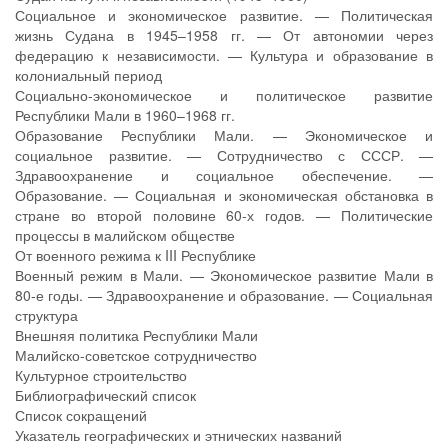
Социальное и экономическое развитие. — Политическая
жизнь Судана в 1945–1958 гг. — От автономии через
федерацию к независимости. — Культура и образование в
колониальный период
Социально-экономическое и политическое развитие
Республики Мали в 1960–1968 гг.
Образование Республики Мали. — Экономическое и
социальное развитие. — Сотрудничество с СССР. —
Здравоохранение и социальное обеспечение. —
Образование. — Социальная и экономическая обстановка в
стране во второй половине 60-х годов. — Политические
процессы в малийском обществе
От военного режима к III Республике
Военный режим в Мали. — Экономическое развитие Мали в
80-е годы. — Здравоохранение и образование. — Социальная
структура
Внешняя политика Республики Мали
Малийско-советское сотрудничество
Культурное строительство
Библиографический список
Список сокращений
Указатель географических и этнических названий