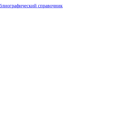
иблиографический справочник