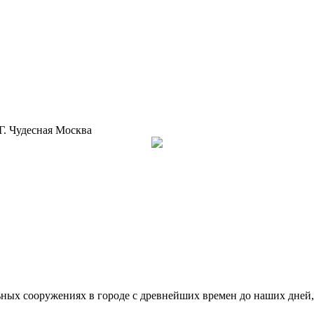
Г. Чудесная Москва
ьных сооружениях в городе с древнейших времен до наших дней,