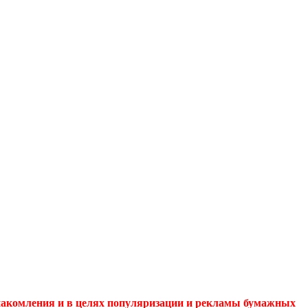
накомления и в целях популяризации и рекламы бумажных